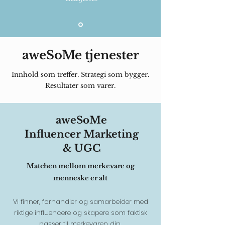
aweSoMe tjenester
Innhold som treffer. Strategi som bygger.
Resultater som varer.
aweSoMe
Influencer Marketing
& UGC
Matchen mellom merkevare og
menneske er alt
Vi finner, forhandler og samarbeider med
riktige influencere og skapere som faktisk
passer til merkevaren din.